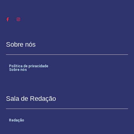
Sobre nós
Política de privacidade
Sobre nós
Sala de Redação
Redação