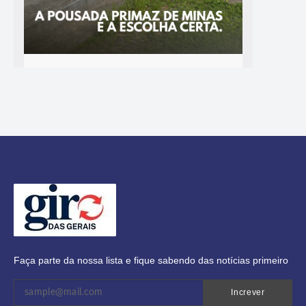
Faça parte da nossa lista e fique sabendo das notícias primeiro
Increver