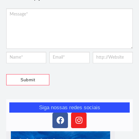
Siga nossas redes sociais