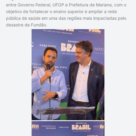
entre Governo Federal, UFOP e Prefeitura de Mariana, com o
objetivo de fortalecer o ensino superior e ampliar a rede
pública de saúde em uma das regiões mais impactadas pelo
desastre de Fundão.