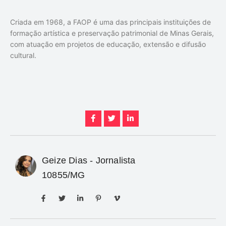
Criada em 1968, a FAOP é uma das principais instituições de
formação artística e preservação patrimonial de Minas Gerais,
com atuação em projetos de educação, extensão e difusão
cultural.
Geize Dias - Jornalista
10855/MG