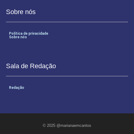
Sobre nós
Política de privacidade
Sobre nós
Sala de Redação
Redação
© 2025 @marianaemcantos