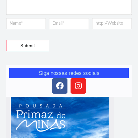
Siga nossas redes sociais