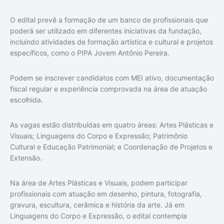
O edital prevê a formação de um banco de profissionais que
poderá ser utilizado em diferentes iniciativas da fundação,
incluindo atividades de formação artística e cultural e projetos
específicos, como o PIPA Jovem Antônio Pereira.
Podem se inscrever candidatos com MEI ativo, documentação
fiscal regular e experiência comprovada na área de atuação
escolhida.
As vagas estão distribuídas em quatro áreas: Artes Plásticas e
Visuais; Linguagens do Corpo e Expressão; Patrimônio
Cultural e Educação Patrimonial; e Coordenação de Projetos e
Extensão.
Na área de Artes Plásticas e Visuais, podem participar
profissionais com atuação em desenho, pintura, fotografia,
gravura, escultura, cerâmica e história da arte. Já em
Linguagens do Corpo e Expressão, o edital contempla