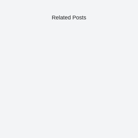
Related Posts