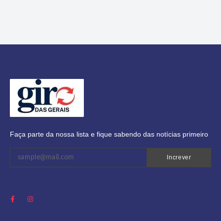
Faça parte da nossa lista e fique sabendo das notícias primeiro
Increver