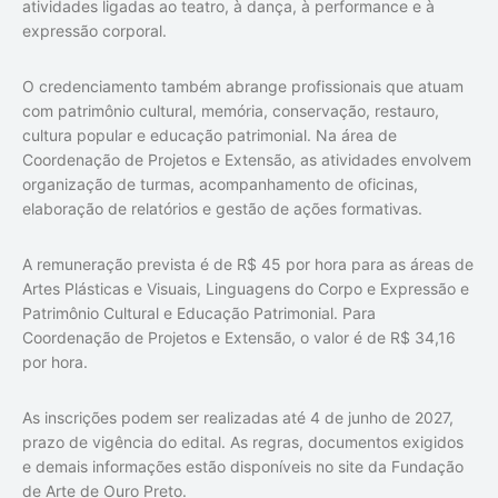
atividades ligadas ao teatro, à dança, à performance e à
expressão corporal.
O credenciamento também abrange profissionais que atuam
com patrimônio cultural, memória, conservação, restauro,
cultura popular e educação patrimonial. Na área de
Coordenação de Projetos e Extensão, as atividades envolvem
organização de turmas, acompanhamento de oficinas,
elaboração de relatórios e gestão de ações formativas.
A remuneração prevista é de R$ 45 por hora para as áreas de
Artes Plásticas e Visuais, Linguagens do Corpo e Expressão e
Patrimônio Cultural e Educação Patrimonial. Para
Coordenação de Projetos e Extensão, o valor é de R$ 34,16
por hora.
As inscrições podem ser realizadas até 4 de junho de 2027,
prazo de vigência do edital. As regras, documentos exigidos
e demais informações estão disponíveis no site da Fundação
de Arte de Ouro Preto.