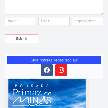
Siga nossas redes sociais