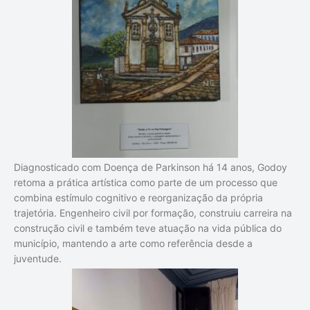
Diagnosticado com
Doença de Parkinson
há 14 anos, Godoy
retoma a prática artística como parte de um processo que
combina estímulo cognitivo e reorganização da própria
trajetória. Engenheiro civil por formação, construiu carreira na
construção civil e também teve atuação na vida pública do
município, mantendo a arte como referência desde a
juventude.