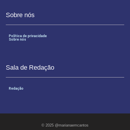
Sobre nós
Política de privacidade
Sobre nós
Sala de Redação
Redação
© 2025 @marianaemcantos