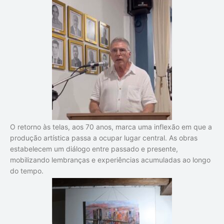
O retorno às telas, aos 70 anos, marca uma inflexão em que a
produção artística passa a ocupar lugar central. As obras
estabelecem um diálogo entre passado e presente,
mobilizando lembranças e experiências acumuladas ao longo
do tempo.