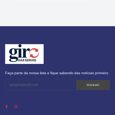
Faça parte da nossa lista e fique sabendo das notícias primeiro
Increver