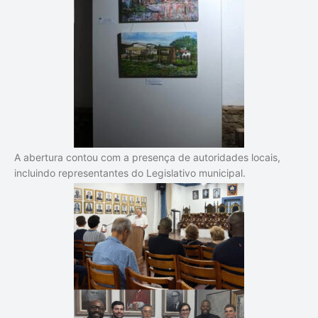
A abertura contou com a presença de autoridades locais,
incluindo representantes do Legislativo municipal.