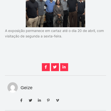
A exposição permanece em cartaz até o dia 20 de abril, com
visitação de segunda a sexta-feira.
Geize