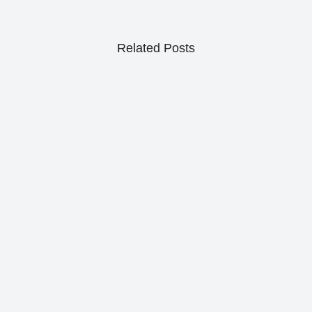
Related Posts