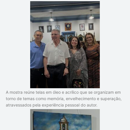
A mostra reúne telas em óleo e acrílico que se organizam em
torno de temas como memória, envelhecimento e superação,
atravessados pela experiência pessoal do autor.