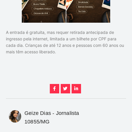
A entrada é gratuita, mas requer retirada antecipada de
ingresso pela internet, limitada a um bilhete por CPF para
cada dia. Crianças de até 12 anos e pessoas com 60 anos ou
mais têm acesso liberado.
Geize Dias - Jornalista
10855/MG