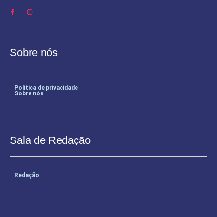
Sobre nós
Política de privacidade
Sobre nós
Sala de Redação
Redação