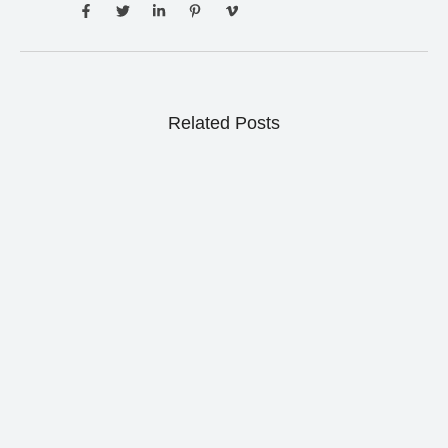
Related Posts