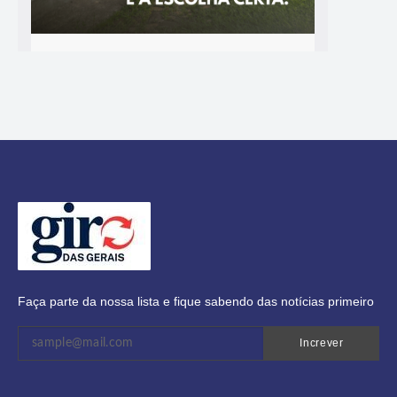
Faça parte da nossa lista e fique sabendo das notícias primeiro
Increver