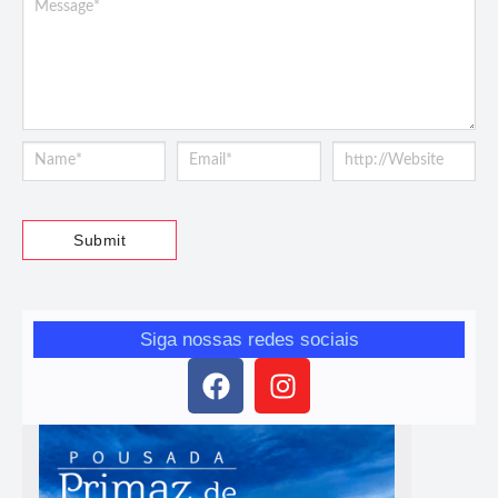
Siga nossas redes sociais