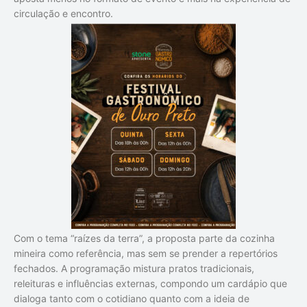
circulação e encontro.
Com o tema “raízes da terra”, a proposta parte da cozinha
mineira como referência, mas sem se prender a repertórios
fechados. A programação mistura pratos tradicionais,
releituras e influências externas, compondo um cardápio que
dialoga tanto com o cotidiano quanto com a ideia de