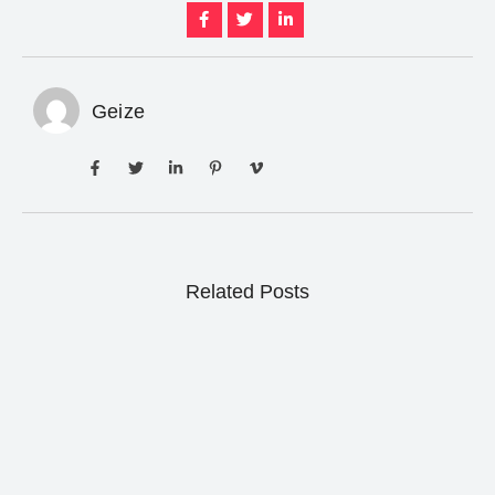
Geize
Related Posts