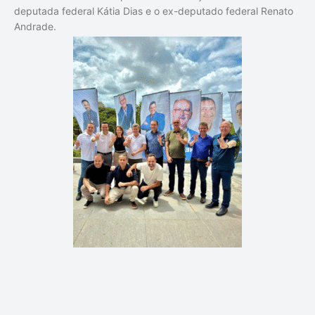
deputada federal Kátia Dias e o ex-deputado federal Renato
Andrade.