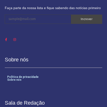
Faça parte da nossa lista e fique sabendo das notícias primeiro
Increver
Sobre nós
Política de privacidade
Sobre nós
Sala de Redação