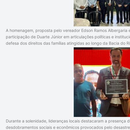
A homenagem, proposta pelo vereador
Edson Ramos Albergaria
e
participação de Duarte Júnior em articulações políticas e institu
defesa dos direitos das famílias atingidas ao longo da Bacia do R
Durante a solenidade, lideranças locais destacaram a presença 
desdobramentos sociais e econômicos provocados pelo desastre