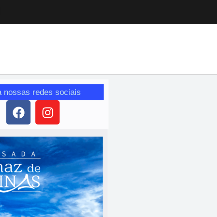
a nossas redes sociais