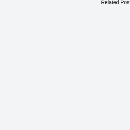
Related Pos