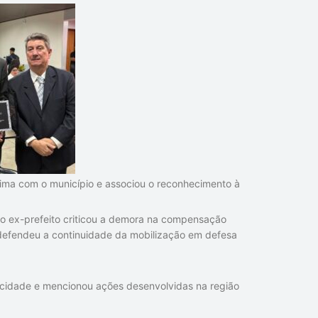
ima com o município e associou o reconhecimento à
 o ex-prefeito criticou a demora na compensação
defendeu a continuidade da mobilização em defesa
cidade e mencionou ações desenvolvidas na região