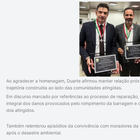
Ao agradecer a homenagem, Duarte afirmou manter relação próx
trajetória construída ao lado das comunidades atingidas.
Em discurso marcado por referências ao processo de reparação,
integral dos danos provocados pelo rompimento da barragem e 
dos atingidos.
Também relembrou episódios da convivência com moradores da 
após o desastre ambiental.