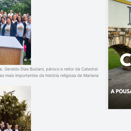
e. Geraldo Dias Buziani
, pároco e reitor da Catedral
as mais importantes da história religiosa de Mariana