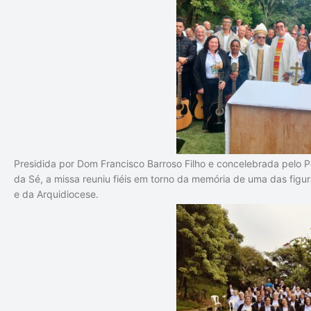
Presidida por
Dom Francisco Barroso Filho
e concelebrada pelo
P
da Sé, a missa reuniu fiéis em torno da memória de uma das figur
e da Arquidiocese.