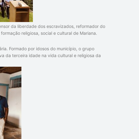
ensor da liberdade dos escravizados, reformador do
ormação religiosa, social e cultural de Mariana.
ria. Formado por idosos do município, o grupo
da terceira idade na vida cultural e religiosa da