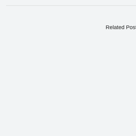
Related Pos