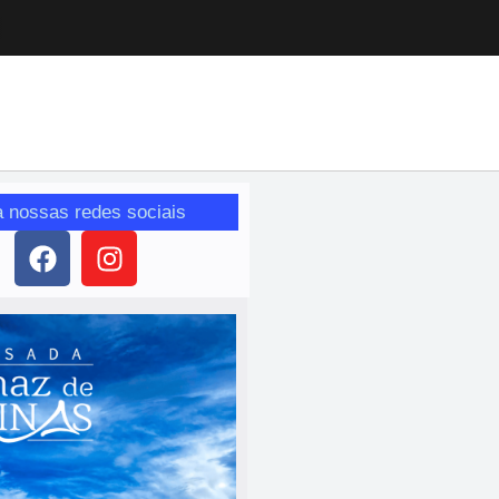
a nossas redes sociais