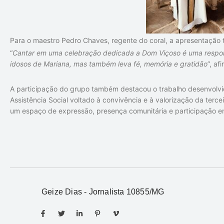
Para o maestro
Pedro Chaves
, regente do coral, a apresentação 
“
Cantar em uma celebração dedicada a Dom Viçoso é uma respons
idosos de Mariana, mas também leva fé, memória e gratidão
”, af
A participação do grupo também destacou o trabalho desenvolvi
Assistência Social voltado à convivência e à valorização da terc
um espaço de expressão, presença comunitária e participação 
Geize Dias - Jornalista 10855/MG