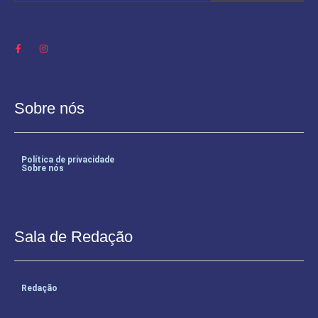
Sobre nós
Política de privacidade
Sobre nós
Sala de Redação
Redação