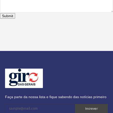
Faça parte da nossa lista e fique sabendo das notícias primeiro
Increver