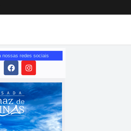
a nossas redes sociais