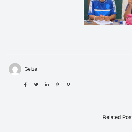
Geize
Related Pos