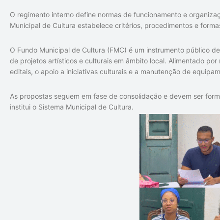
O regimento interno define normas de funcionamento e organiza
Municipal de Cultura estabelece critérios, procedimentos e for
O Fundo Municipal de Cultura (FMC) é um instrumento público de
de projetos artísticos e culturais em âmbito local. Alimentado po
editais, o apoio a iniciativas culturais e a manutenção de equipa
As propostas seguem em fase de consolidação e devem ser forma
institui o Sistema Municipal de Cultura.