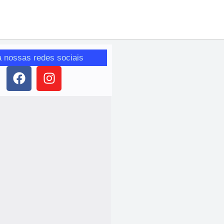
a nossas redes sociais