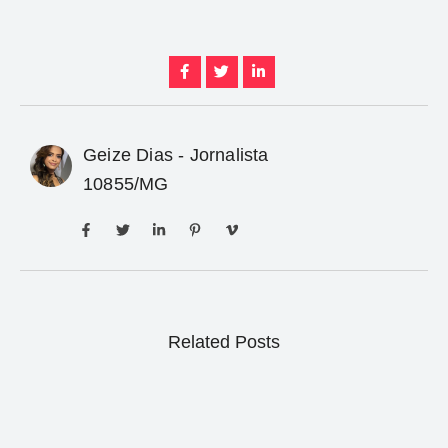
Geize Dias - Jornalista
10855/MG
Related Posts