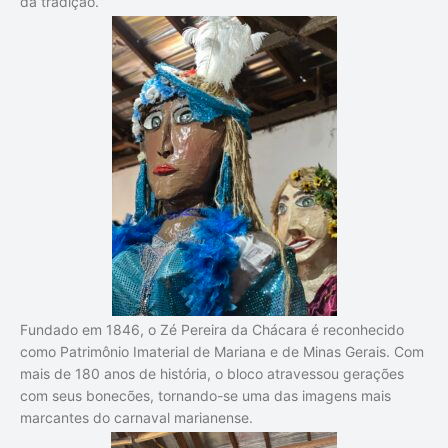
da tradição.
Fundado em 1846, o Zé Pereira da Chácara é reconhecido
como Patrimônio Imaterial de Mariana e de Minas Gerais. Com
mais de 180 anos de história, o bloco atravessou gerações
com seus bonecões, tornando-se uma das imagens mais
marcantes do carnaval marianense.