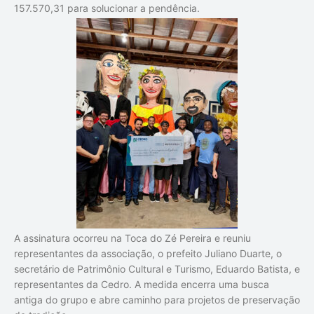
157.570,31 para solucionar a pendência.
A assinatura ocorreu na Toca do Zé Pereira e reuniu
representantes da associação, o prefeito Juliano Duarte, o
secretário de Patrimônio Cultural e Turismo, Eduardo Batista, e
representantes da Cedro. A medida encerra uma busca
antiga do grupo e abre caminho para projetos de preservação