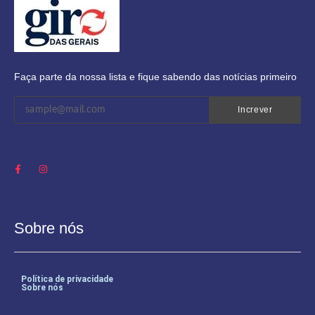
Faça parte da nossa lista e fique sabendo das notícias primeiro
Increver
Sobre nós
Política de privacidade
Sobre nós