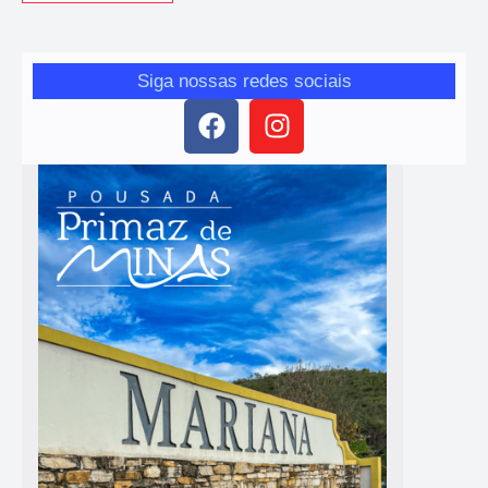
Siga nossas redes sociais