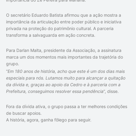
O secretário Eduardo Batista afirmou que a ação mostra a
importância da articulação entre poder público e iniciativa
privada na proteção do patrimônio cultural. A parceria
transforma a salvaguarda em ação concreta.
Para Darlan Malta, presidente da Associação, a assinatura
marca um dos momentos mais importantes da trajetória do
grupo.
“
Em 180 anos de história, acho que este é um dos dias mais
especiais para nós. Lutamos muito para alcançar a quitação
da dívida e, graças ao apoio da Cedro e à parceria com a
Prefeitura, conseguimos resolver essa pendência
”, disse.
Fora da dívida ativa, o grupo passa a ter melhores condições
de buscar apoios.
A história, agora, ganha fôlego para seguir.