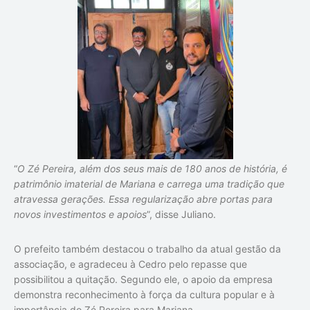
“
O Zé Pereira, além dos seus mais de 180 anos de história, é
patrimônio imaterial de Mariana e carrega uma tradição que
atravessa gerações. Essa regularização abre portas para
novos investimentos e apoios
”, disse Juliano.
O prefeito também destacou o trabalho da atual gestão da
associação, e agradeceu à Cedro pelo repasse que
possibilitou a quitação. Segundo ele, o apoio da empresa
demonstra reconhecimento à força da cultura popular e à
importância do Zé Pereira para Mariana.