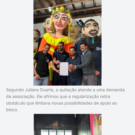
Segundo Juliano Duarte, a quitação atende a uma demanda
da associação. Ele afirmou que a regularização retira
obstáculo que limitava novas possibilidades de apoio ao
bloco.