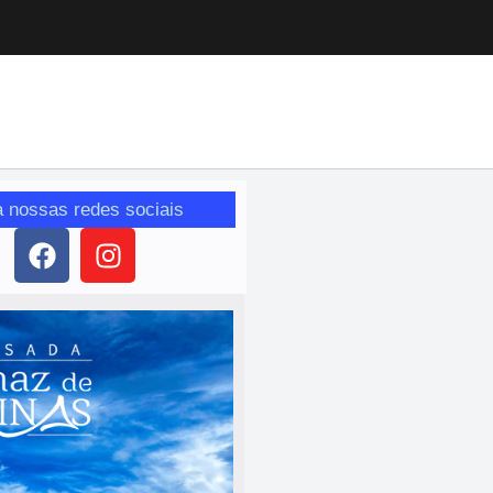
a nossas redes sociais