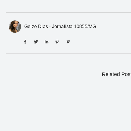
Geize Dias - Jornalista 10855/MG
Related Pos