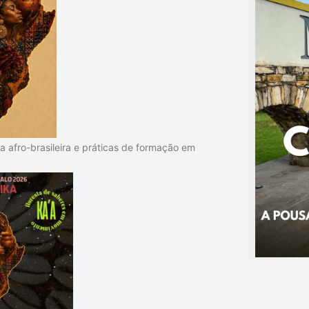
 afro-brasileira e práticas de formação em