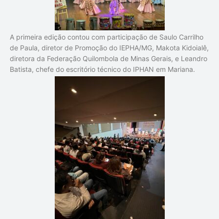
A primeira edição contou com participação de
Saulo Carrilho
de Paula
, diretor de Promoção do IEPHA/MG,
Makota Kidoialê
,
diretora da Federação Quilombola de Minas Gerais, e
Leandro
Batista
, chefe do escritório técnico do
IPHAN
em Mariana.