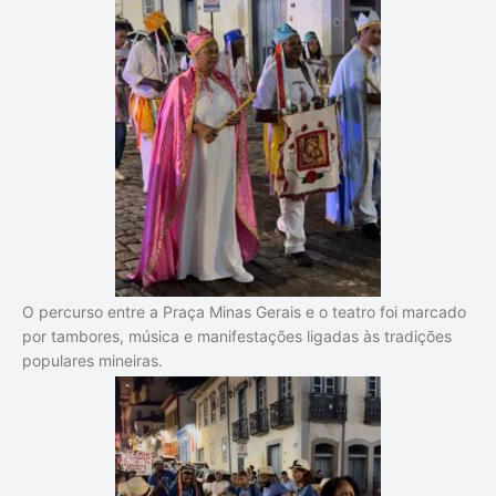
O percurso entre a Praça Minas Gerais e o teatro foi marcado
por tambores, música e manifestações ligadas às tradições
populares mineiras.