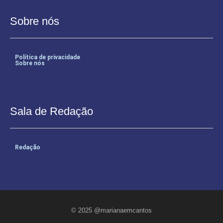
Sobre nós
Política de privacidade
Sobre nós
Sala de Redação
Redação
© 2025 @marianaemcantos