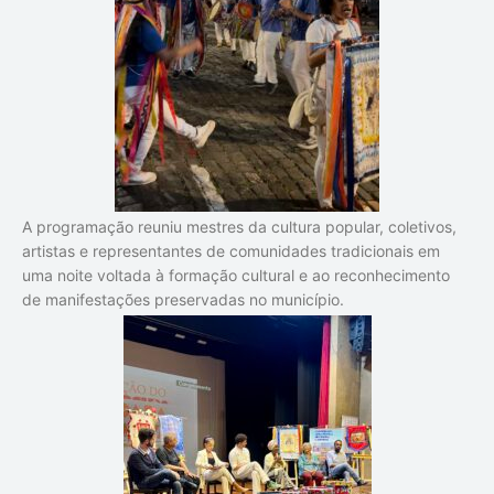
A programação reuniu mestres da cultura popular, coletivos,
artistas e representantes de comunidades tradicionais em
uma noite voltada à formação cultural e ao reconhecimento
de manifestações preservadas no município.