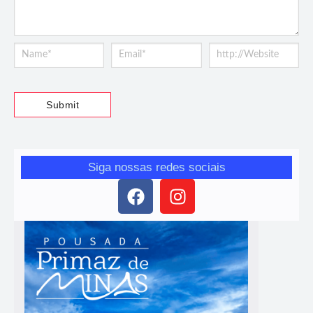
Siga nossas redes sociais