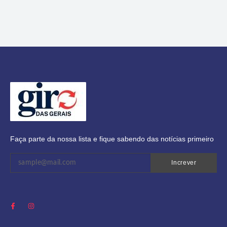
Faça parte da nossa lista e fique sabendo das notícias primeiro
Increver