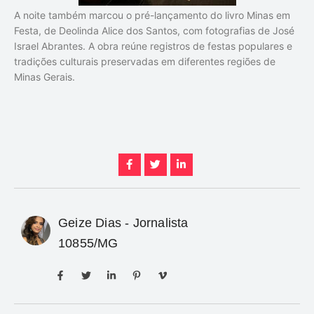
A noite também marcou o pré-lançamento do livro
Minas em
Festa
, de
Deolinda Alice dos Santos
, com fotografias de
José
Israel Abrantes
. A obra reúne registros de festas populares e
tradições culturais preservadas em diferentes regiões de
Minas Gerais.
Geize Dias - Jornalista
10855/MG