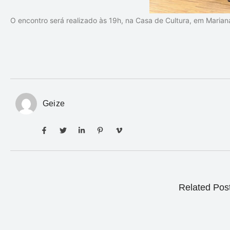
O encontro será realizado às 19h, na Casa de Cultura, em Marian
Geize
Related Pos