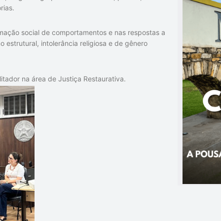
rias.
ormação social de comportamentos e nas respostas a
estrutural, intolerância religiosa e de gênero
itador na área de Justiça Restaurativa.