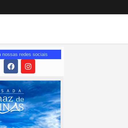
a nossas redes sociais