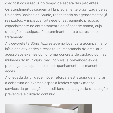
diagnósticos e reduzir o tempo de espera das pacientes.
Os atendimentos seguem a fila previamente organizada pelas
Unidades Básicas de Saúde, respeitando os agendamentos já
realizados. A iniciativa fortalece o rastreamento precoce,
especialmente no enfrentamento ao câncer de mama, cuja
detecção antecipada é determinante para o sucesso do
tratamento.
A vice-prefeita Sônia Azzi esteve no local para acompanhar o
início das atividades e ressaltou a importância de ampliar o
acesso aos exames como forma concreta de cuidado com as
mulheres do município. Segundo ela, a prevenção exige
presença, planejamento e acompanhamento permanente das
ações.
A chegada da unidade móvel reforça a estratégia de ampliar
a cobertura de exames especializados e aproximar os
serviços da população, consolidando uma agenda de atenção
preventiva e cuidado contínuo.