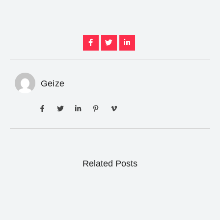
Geize
Related Posts