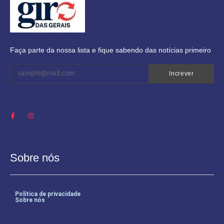
Faça parte da nossa lista e fique sabendo das notícias primeiro
Increver
Sobre nós
Política de privacidade
Sobre nós