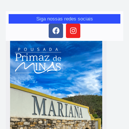
Siga nossas redes sociais