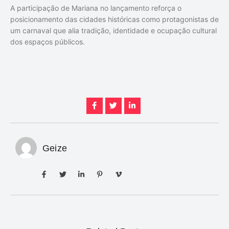
A participação de Mariana no lançamento reforça o
posicionamento das cidades históricas como protagonistas de
um carnaval que alia tradição, identidade e ocupação cultural
dos espaços públicos.
Geize