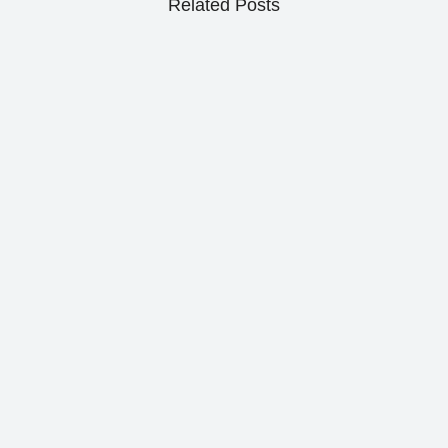
Related Posts