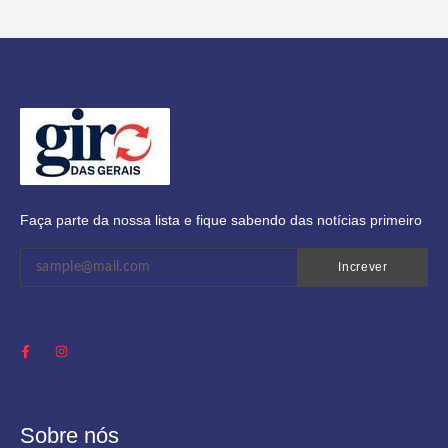
Faça parte da nossa lista e fique sabendo das notícias primeiro
Increver
Sobre nós