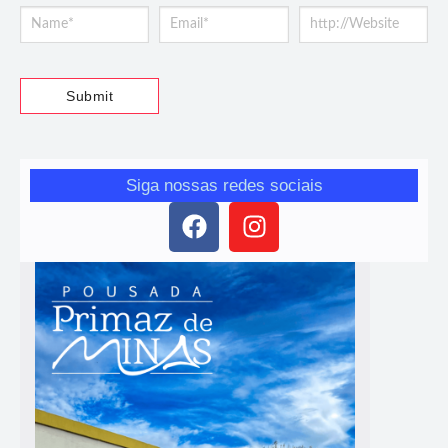
Siga nossas redes sociais