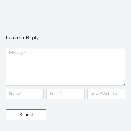
Leave a Reply