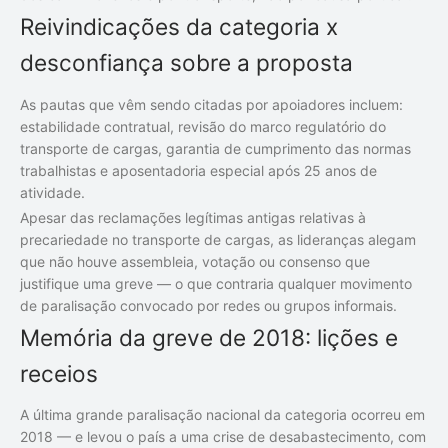
Reivindicações da categoria x
desconfiança sobre a proposta
As pautas que vêm sendo citadas por apoiadores incluem:
estabilidade contratual, revisão do marco regulatório do
transporte de cargas, garantia de cumprimento das normas
trabalhistas e aposentadoria especial após 25 anos de
atividade.
Apesar das reclamações legítimas antigas relativas à
precariedade no transporte de cargas, as lideranças alegam
que não houve assembleia, votação ou consenso que
justifique uma greve — o que contraria qualquer movimento
de paralisação convocado por redes ou grupos informais.
Memória da greve de 2018: lições e
receios
A última grande paralisação nacional da categoria ocorreu em
2018 — e levou o país a uma crise de desabastecimento, com