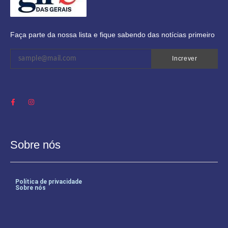
Faça parte da nossa lista e fique sabendo das notícias primeiro
Increver
Sobre nós
Política de privacidade
Sobre nós