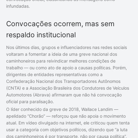
infundadas.
Convocações ocorrem, mas sem
respaldo institucional
Nos últimos dias, grupos e influenciadores nas redes sociais
voltaram a fomentar a ideia de uma greve nacional dos
caminhoneiros para reivindicar melhores condições de
trabalho — ou como ato de apoio a causas políticas. Porém,
dirigentes de entidades representativas como a
Confederação Nacional dos Transportadores Autônomos
(CNTA) e a Associação Brasileira dos Condutores de Veículos
Automotores (Abrava) afirmaram que não há convocação
oficial para paralisação.
O líder conhecido da greve de 2018, Wallace Landim —
apelidado “Chorão” — reforçou que não apoia o movimento
atual. Em vídeo divulgado na internet, ele criticou quem tenta
usar a categoria com objetivos políticos, dizendo que “a luta
dos caminhoneiros é por transporte, não por causa política”.