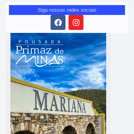
Siga nossas redes sociais