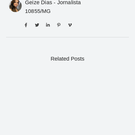
Geize Dias - Jornalista
10855/MG
Related Posts