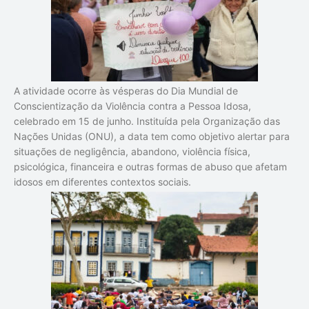
A atividade ocorre às vésperas do Dia Mundial de
Conscientização da Violência contra a Pessoa Idosa,
celebrado em 15 de junho. Instituída pela Organização das
Nações Unidas (ONU), a data tem como objetivo alertar para
situações de negligência, abandono, violência física,
psicológica, financeira e outras formas de abuso que afetam
idosos em diferentes contextos sociais.