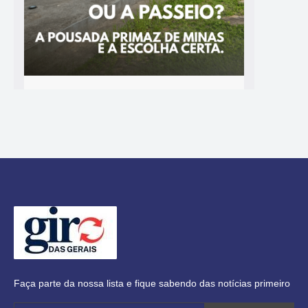
Faça parte da nossa lista e fique sabendo das notícias primeiro