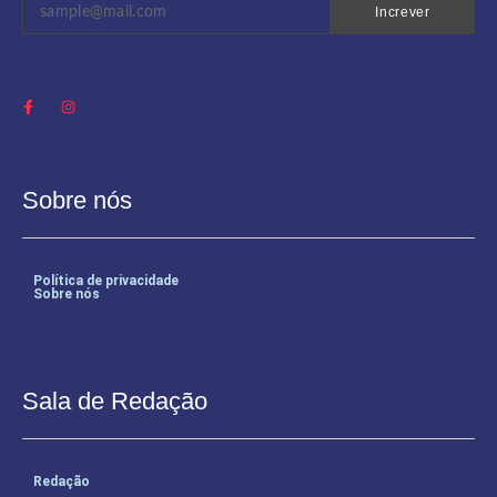
Increver
Sobre nós
Política de privacidade
Sobre nós
Sala de Redação
Redação