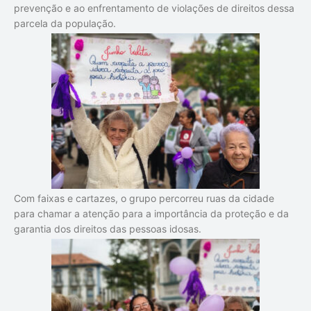
prevenção e ao enfrentamento de violações de direitos dessa
parcela da população.
Com faixas e cartazes, o grupo percorreu ruas da cidade
para chamar a atenção para a importância da proteção e da
garantia dos direitos das pessoas idosas.