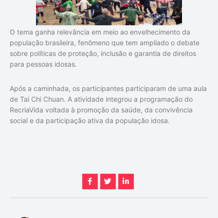
O tema ganha relevância em meio ao envelhecimento da
população brasileira, fenômeno que tem ampliado o debate
sobre políticas de proteção, inclusão e garantia de direitos
para pessoas idosas.
Após a caminhada, os participantes participaram de uma aula
de Tai Chi Chuan. A atividade integrou a programação do
RecriaVida voltada à promoção da saúde, da convivência
social e da participação ativa da população idosa.