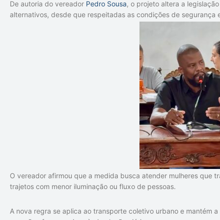
De autoria do vereador
Pedro Sousa
, o projeto altera a legislaç
alternativos, desde que respeitadas as condições de segurança 
O vereador afirmou que a medida busca atender mulheres que t
trajetos com menor iluminação ou fluxo de pessoas.
A nova regra se aplica ao transporte coletivo urbano e mantém 