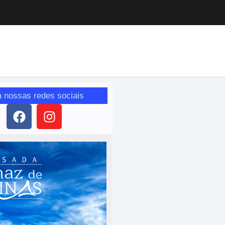
a nossas redes sociais