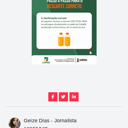
Geize Dias - Jornalista