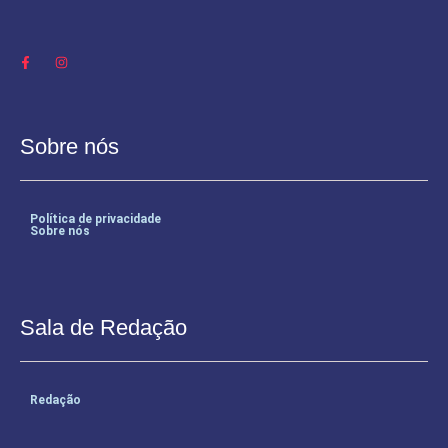
Sobre nós
Política de privacidade
Sobre nós
Sala de Redação
Redação