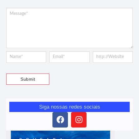
Siga nossas redes sociais