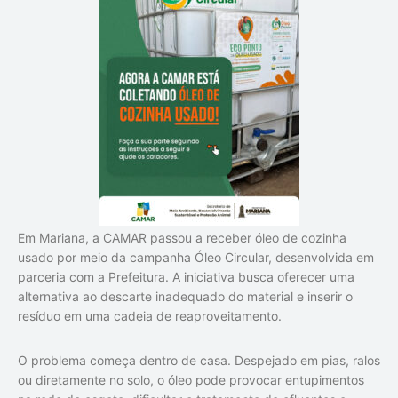
Em Mariana, a CAMAR passou a receber óleo de cozinha
usado por meio da campanha
Óleo Circular
, desenvolvida em
parceria com a Prefeitura. A iniciativa busca oferecer uma
alternativa ao descarte inadequado do material e inserir o
resíduo em uma cadeia de reaproveitamento.
O problema começa dentro de casa. Despejado em pias, ralos
ou diretamente no solo, o óleo pode provocar entupimentos