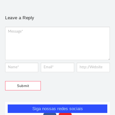
Leave a Reply
Siga nossas redes sociais