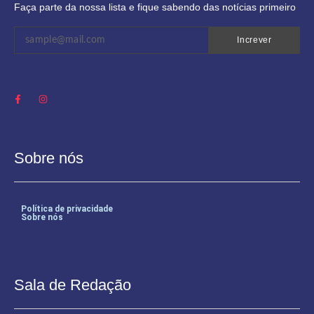
Faça parte da nossa lista e fique sabendo das notícias primeiro
Increver
Sobre nós
Política de privacidade
Sobre nós
Sala de Redação