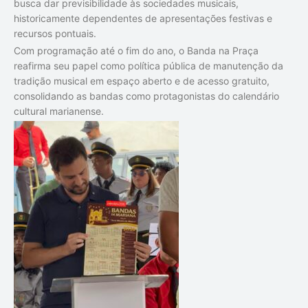
busca dar previsibilidade às sociedades musicais,
historicamente dependentes de apresentações festivas e
recursos pontuais.
Com programação até o fim do ano, o Banda na Praça
reafirma seu papel como política pública de manutenção da
tradição musical em espaço aberto e de acesso gratuito,
consolidando as bandas como protagonistas do calendário
cultural marianense.