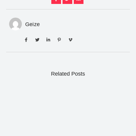
Geize
Related Posts