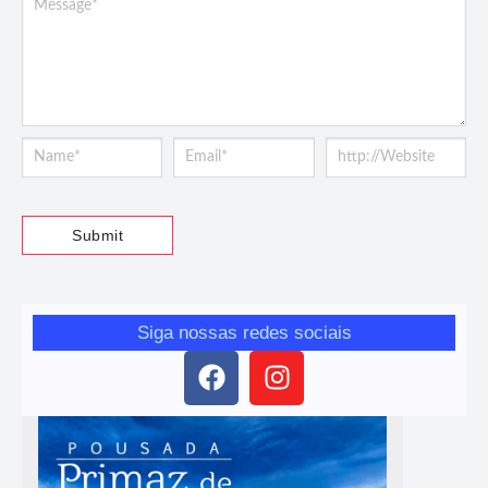
Siga nossas redes sociais