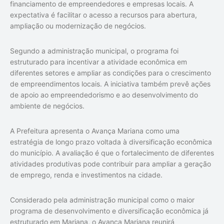
financiamento de empreendedores e empresas locais. A
expectativa é facilitar o acesso a recursos para abertura,
ampliação ou modernização de negócios.
Segundo a administração municipal, o programa foi
estruturado para incentivar a atividade econômica em
diferentes setores e ampliar as condições para o crescimento
de empreendimentos locais. A iniciativa também prevê ações
de apoio ao empreendedorismo e ao desenvolvimento do
ambiente de negócios.
A Prefeitura apresenta o Avança Mariana como uma
estratégia de longo prazo voltada à diversificação econômica
do município. A avaliação é que o fortalecimento de diferentes
atividades produtivas pode contribuir para ampliar a geração
de emprego, renda e investimentos na cidade.
Considerado pela administração municipal como o maior
programa de desenvolvimento e diversificação econômica já
estruturado em Mariana, o Avança Mariana reunirá