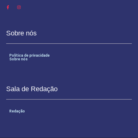
Sobre nós
Política de privacidade
Sobre nós
Sala de Redação
Redação