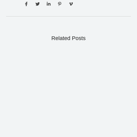
Related Posts