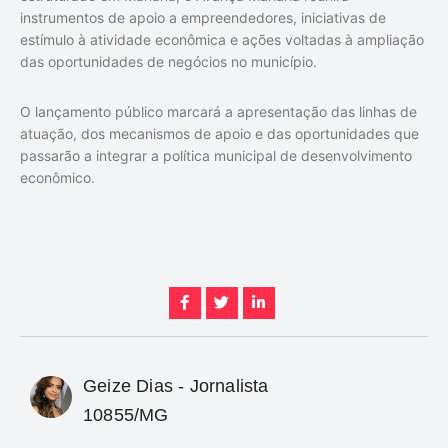
instrumentos de apoio a empreendedores, iniciativas de
estímulo à atividade econômica e ações voltadas à ampliação
das oportunidades de negócios no município.
O lançamento público marcará a apresentação das linhas de
atuação, dos mecanismos de apoio e das oportunidades que
passarão a integrar a política municipal de desenvolvimento
econômico.
Geize Dias - Jornalista
10855/MG