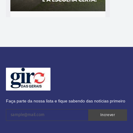
Faça parte da nossa lista e fique sabendo das notícias primeiro
Increver