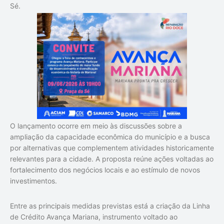
Sé.
O lançamento ocorre em meio às discussões sobre a
ampliação da capacidade econômica do município e a busca
por alternativas que complementem atividades historicamente
relevantes para a cidade. A proposta reúne ações voltadas ao
fortalecimento dos negócios locais e ao estímulo de novos
investimentos.
Entre as principais medidas previstas está a criação da Linha
de Crédito Avança Mariana, instrumento voltado ao