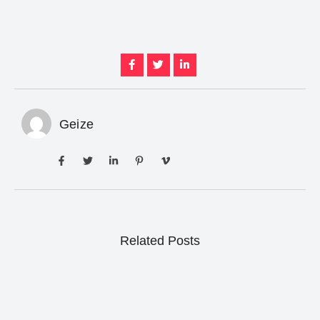
Geize
Related Posts