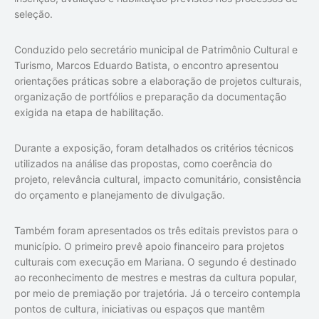
seleção.
Conduzido pelo secretário municipal de Patrimônio Cultural e
Turismo, Marcos Eduardo Batista, o encontro apresentou
orientações práticas sobre a elaboração de projetos culturais,
organização de portfólios e preparação da documentação
exigida na etapa de habilitação.
Durante a exposição, foram detalhados os critérios técnicos
utilizados na análise das propostas, como coerência do
projeto, relevância cultural, impacto comunitário, consistência
do orçamento e planejamento de divulgação.
Também foram apresentados os três editais previstos para o
município. O primeiro prevê apoio financeiro para projetos
culturais com execução em Mariana. O segundo é destinado
ao reconhecimento de mestres e mestras da cultura popular,
por meio de premiação por trajetória. Já o terceiro contempla
pontos de cultura, iniciativas ou espaços que mantêm