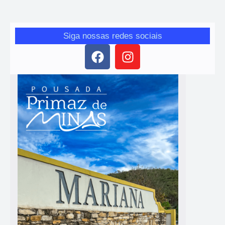
Siga nossas redes sociais