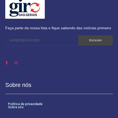
Faça parte da nossa lista e fique sabendo das notícias primeiro
Increver
Sobre nós
Política de privacidade
Sobre nós