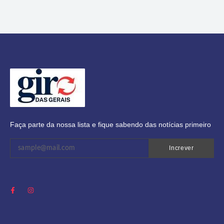
Faça parte da nossa lista e fique sabendo das notícias primeiro
Increver