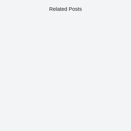
Related Posts