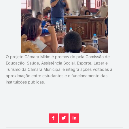
O projeto Câmara Mirim é promovido pela Comissão de
Educação, Saúde, Assistência Social, Esporte, Lazer e
Turismo da Câmara Municipal e integra ações voltadas à
aproximação entre estudantes e o funcionamento das
instituições públicas.