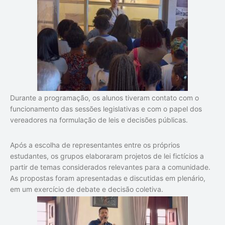
Durante a programação, os alunos tiveram contato com o
funcionamento das sessões legislativas e com o papel dos
vereadores na formulação de leis e decisões públicas.
Após a escolha de representantes entre os próprios
estudantes, os grupos elaboraram projetos de lei fictícios a
partir de temas considerados relevantes para a comunidade.
As propostas foram apresentadas e discutidas em plenário,
em um exercício de debate e decisão coletiva.