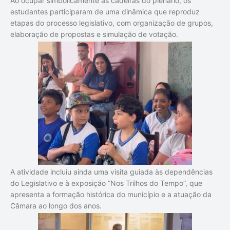
Ao ocupar simbolicamente as cadeiras do plenário, os
estudantes participaram de uma dinâmica que reproduz
etapas do processo legislativo, com organização de grupos,
elaboração de propostas e simulação de votação.
A atividade incluiu ainda uma visita guiada às dependências
do Legislativo e à exposição “Nos Trilhos do Tempo”, que
apresenta a formação histórica do município e a atuação da
Câmara ao longo dos anos.