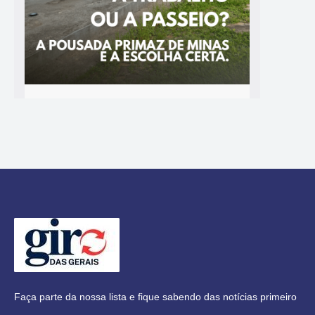
Faça parte da nossa lista e fique sabendo das notícias primeiro