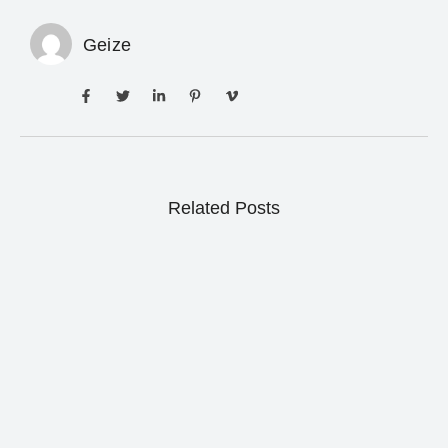
Geize
Related Posts