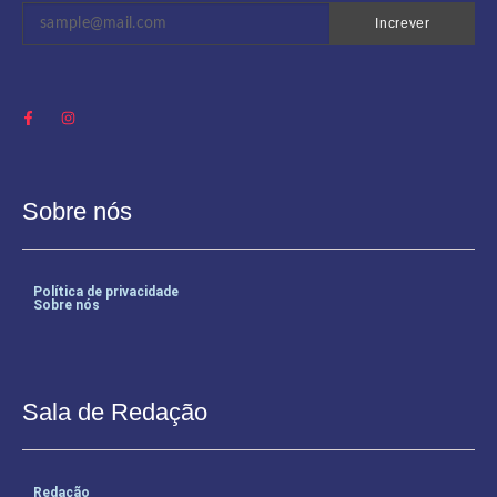
Increver
Sobre nós
Política de privacidade
Sobre nós
Sala de Redação
Redação