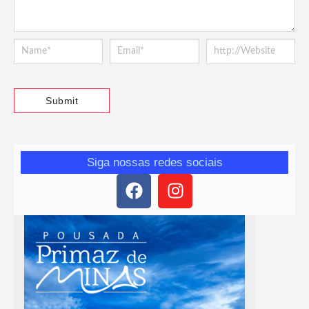
Siga nossas redes sociais