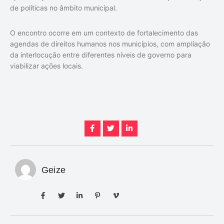
de políticas no âmbito municipal.
O encontro ocorre em um contexto de fortalecimento das
agendas de direitos humanos nos municípios, com ampliação
da interlocução entre diferentes níveis de governo para
viabilizar ações locais.
Geize