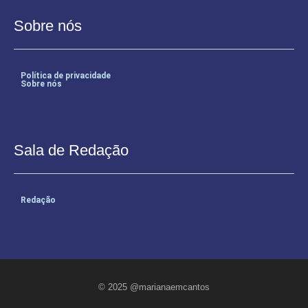
Sobre nós
Política de privacidade
Sobre nós
Sala de Redação
Redação
© 2025 @marianaemcantos