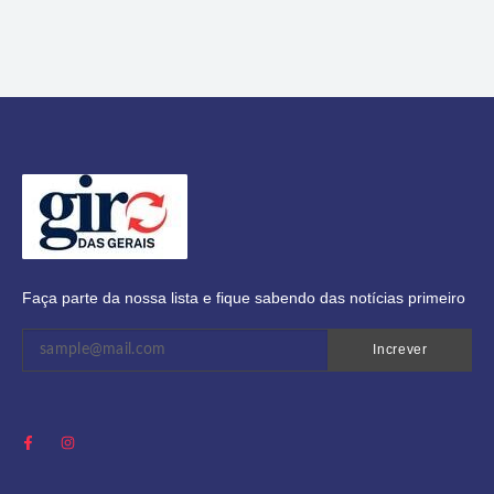
Faça parte da nossa lista e fique sabendo das notícias primeiro
Increver