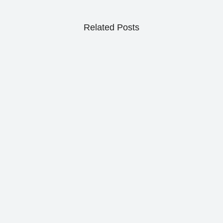
Related Posts