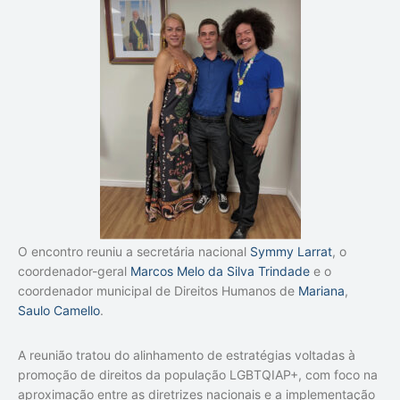
O encontro reuniu a secretária nacional
Symmy Larrat
, o
coordenador-geral
Marcos Melo da Silva Trindade
e o
coordenador municipal de Direitos Humanos de
Mariana
,
Saulo Camello
.
A reunião tratou do alinhamento de estratégias voltadas à
promoção de direitos da população LGBTQIAP+, com foco na
aproximação entre as diretrizes nacionais e a implementação